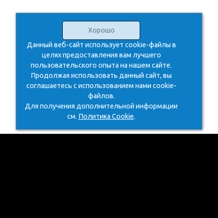
Хорошо
Данный веб-сайт использует cookie-файлы в
целях предоставления вам лучшего
пользовательского опыта на нашем сайте.
Продолжая использовать данный сайт, вы
соглашаетесь с использованием нами cookie-
файлов.
Для получения дополнительной информации
см.
Политика Cookie
.