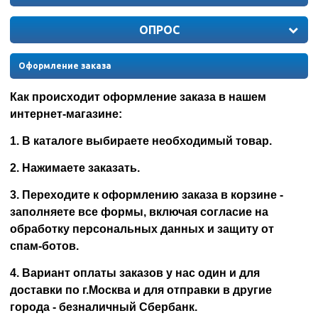
ОПРОС
Оформление заказа
Как происходит оформление заказа в нашем
интернет-магазине:
1. В каталоге выбираете необходимый товар.
2. Нажимаете заказать.
3. Переходите к оформлению заказа в корзине -
заполняете все формы, включая согласие на
обработку персональных данных и защиту от
спам-ботов.
4. Вариант оплаты заказов у нас один и для
доставки по г.Москва и для отправки в другие
города - безналичный Сбербанк.