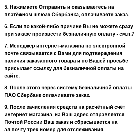
5. Нажимаете Отправить и оказываетесь на
платёжном шлюзе Сбербанка, оплачиваете заказ.
6. Если по какой-либо причине Вы не можете сразу
при заказе произвести безналичную оплату - см.п.7
7. Менеджер интернет-магазина по электронной
почте связывается с Вами для подтверждения
наличия заказанного товара и по Вашей просьбе
присылает ссылку для безналичной оплаты на
сайте.
8. После этого через систему безналичной оплаты
ПАО Сбербанк оплачиваете заказ.
9. После зачисления средств на расчётный счёт
интернет-магазина, на Ваш адрес отправляется
Почтой России Ваш заказ и сбрасывается на
эл.почту трек-номер для отслеживания.