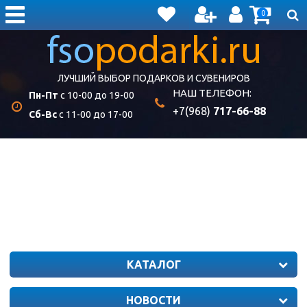
0
ЛУЧШИЙ ВЫБОР ПОДАРКОВ И СУВЕНИРОВ
НАШ ТЕЛЕФОН:
Пн-Пт
с 10-00 до 19-00
+7(968)
717-66-88
Сб-Вс
с 11-00 до 17-00
КАТАЛОГ
НОВОСТИ