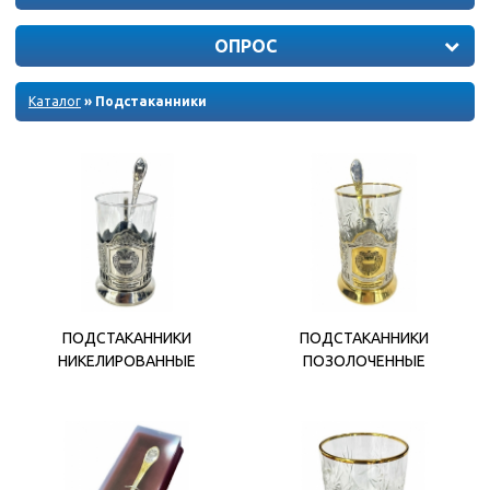
ОПРОС
Каталог
» Подстаканники
ПОДСТАКАННИКИ
ПОДСТАКАННИКИ
НИКЕЛИРОВАННЫЕ
ПОЗОЛОЧЕННЫЕ