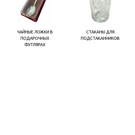
ЧАЙНЫЕ ЛОЖКИ В
СТАКАНЫ ДЛЯ
ПОДАРОЧНЫХ
ПОДСТАКАННИКОВ
ФУТЛЯРАХ