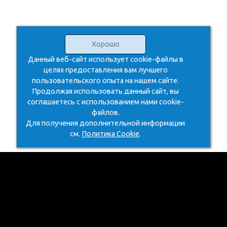
Хорошо
Данный веб-сайт использует cookie-файлы в
целях предоставления вам лучшего
пользовательского опыта на нашем сайте.
Продолжая использовать данный сайт, вы
соглашаетесь с использованием нами cookie-
файлов.
Для получения дополнительной информации
см.
Политика Cookie
.