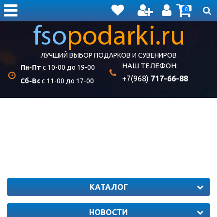
0
ЛУЧШИЙ ВЫБОР ПОДАРКОВ И СУВЕНИРОВ
НАШ ТЕЛЕФОН:
Пн-Пт
с 10-00 до 19-00
+7(968)
717-66-88
Сб-Вс
с 11-00 до 17-00
КАТАЛОГ
НОВОСТИ